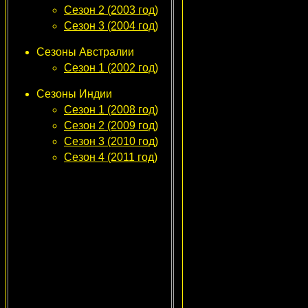
Сезон 2 (2003 год)
Сезон 3 (2004 год)
Сезоны Австралии
Сезон 1 (2002 год)
Сезоны Индии
Сезон 1 (2008 год)
Сезон 2 (2009 год)
Сезон 3 (2010 год)
Сезон 4 (2011 год)