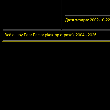
Дата эфира
: 2002-10-22
Всё о шоу Fear Factor (Фактор страха). 2004 - 2026