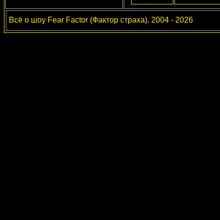
Всё о шоу Fear Factor (Фактор страха). 2004 - 2026