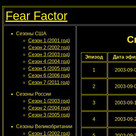
Fear Factor
Сезоны США
С
Сезон 1 (2001 год)
Сезон 2 (2002 год)
Сезон 3 (2003 год)
Эпизод
Дата эфи
Сезон 4 (2004 год)
Сезон 5 (2005 год)
1
2003-09-
Сезон 6 (2006 год)
Сезон 7 (2011 год)
2
2003-09-
Сезоны России
Сезон 1 (2003 год)
3
2003-09-
Сезон 2 (2004 год)
Сезон 3 (2005 год)
4
2003-09-
Сезоны Великобритании
Сезон 1 (2002 год)
5
2003-09-