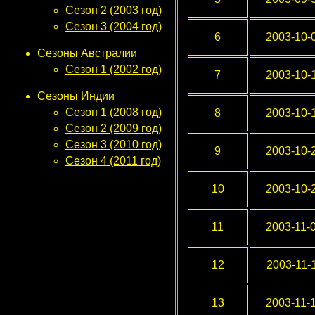
Сезон 2 (2003 год)
Сезон 3 (2004 год)
6
2003-10-
Сезоны Австралии
Сезон 1 (2002 год)
7
2003-10-
Сезоны Индии
Сезон 1 (2008 год)
8
2003-10-
Сезон 2 (2009 год)
Сезон 3 (2010 год)
9
2003-10-
Сезон 4 (2011 год)
10
2003-10-
11
2003-11-
12
2003-11-
13
2003-11-