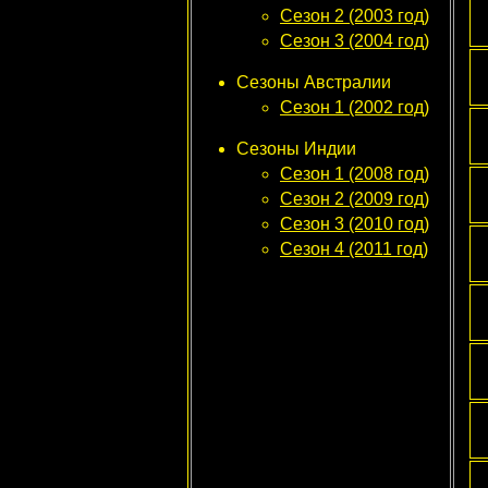
Сезон 2 (2003 год)
Сезон 3 (2004 год)
Сезоны Австралии
Сезон 1 (2002 год)
Сезоны Индии
Сезон 1 (2008 год)
Сезон 2 (2009 год)
Сезон 3 (2010 год)
Сезон 4 (2011 год)