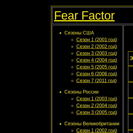
Fear Factor
Сезоны США
Сезон 1 (2001 год)
Сезон 2 (2002 год)
Сезон 3 (2003 год)
Э
Сезон 4 (2004 год)
Сезон 5 (2005 год)
Сезон 6 (2006 год)
Сезон 7 (2011 год)
Сезоны России
Сезон 1 (2003 год)
Сезон 2 (2004 год)
Сезон 3 (2005 год)
Сезоны Великобритании
Сезон 1 (2002 год)