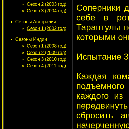
Сезон 2 (2003 год)
Соперники д
Сезон 3 (2004 год)
себе в ро
Сезоны Австралии
Тарантулы не
Сезон 1 (2002 год)
которыми они
Сезоны Индии
Сезон 1 (2008 год)
Сезон 2 (2009 год)
Испытание 3
Сезон 3 (2010 год)
Сезон 4 (2011 год)
Каждая ком
подъемного 
каждого из
передвинуть
сбросить а
начерченну