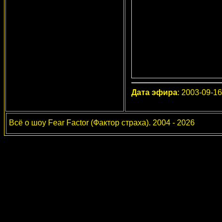
Дата эфира
: 2003-09-16
Всё о шоу Fear Factor (Фактор страха). 2004 - 2026