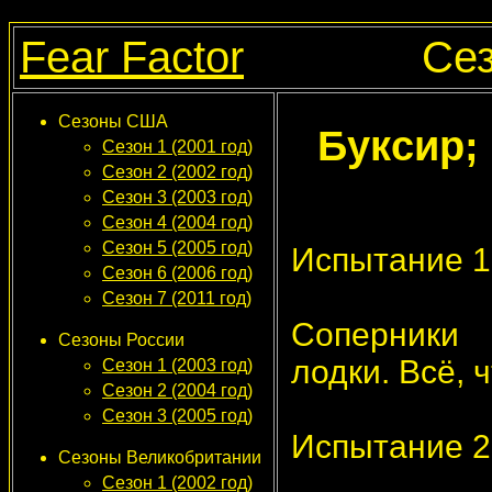
Fear Factor
Сез
Сезоны США
Буксир;
Сезон 1 (2001 год)
Сезон 2 (2002 год)
Сезон 3 (2003 год)
Сезон 4 (2004 год)
Сезон 5 (2005 год)
Испытание 1
Сезон 6 (2006 год)
Сезон 7 (2011 год)
Соперники 
Сезоны России
лодки. Всё, 
Сезон 1 (2003 год)
Сезон 2 (2004 год)
Сезон 3 (2005 год)
Испытание 2:
Сезоны Великобритании
Сезон 1 (2002 год)