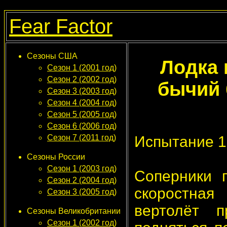
Fear Factor
Сезоны США
Лодка 
Сезон 1 (2001 год)
Сезон 2 (2002 год)
бычий 
Сезон 3 (2003 год)
Сезон 4 (2004 год)
Сезон 5 (2005 год)
Сезон 6 (2006 год)
Испытание 1:
Сезон 7 (2011 год)
Сезоны России
Сезон 1 (2003 год)
Соперники п
Сезон 2 (2004 год)
скоростная
Сезон 3 (2005 год)
вертолёт 
Сезоны Великобритании
Сезон 1 (2002 год)