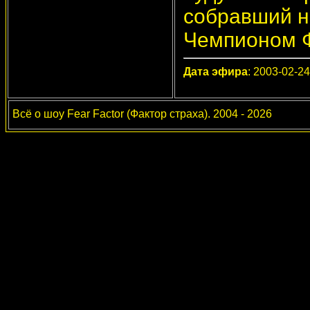
собравший н
Чемпионом Ф
Дата эфира
: 2003-02-24
Всё о шоу Fear Factor (Фактор страха). 2004 - 2026