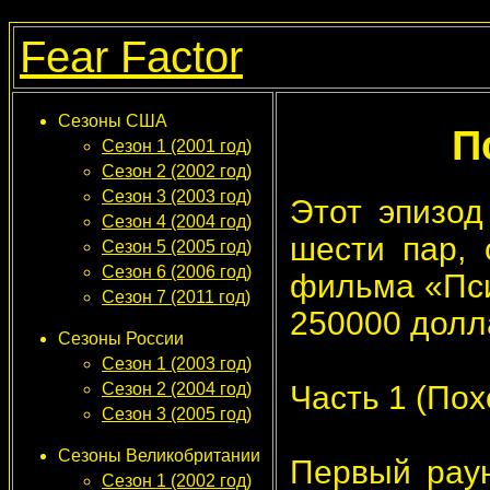
Fear Factor
Сезоны США
П
Сезон 1 (2001 год)
Сезон 2 (2002 год)
Сезон 3 (2003 год)
Этот эпизод
Сезон 4 (2004 год)
шести пар, 
Сезон 5 (2005 год)
Сезон 6 (2006 год)
фильма «Пси
Сезон 7 (2011 год)
250000 долл
Сезоны России
Сезон 1 (2003 год)
Часть 1 (По
Сезон 2 (2004 год)
Сезон 3 (2005 год)
Сезоны Великобритании
Первый раун
Сезон 1 (2002 год)